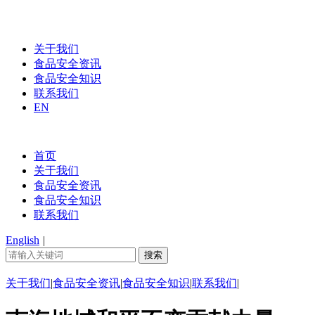
关于我们
食品安全资讯
食品安全知识
联系我们
EN
首页
关于我们
食品安全资讯
食品安全知识
联系我们
English
|
关于我们
|
食品安全资讯
|
食品安全知识
|
联系我们
|