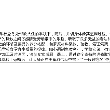
正在学校总务处邵欣从任的率领下，随后，并切身体验其烹调过程。
锅铲的翻炒之间尽感情受劳动带来的乐趣。听取了良多无益的看法
做的环节及菜品的养分搭配，包罗原材料采购、验收、索证索票、
策学校食堂办事质量的提拔。细心调制鱼喷鼻汁，学校安保、宿
材加工及时画面，深切食堂后厨，课上，通过这个奇特的进修取
口罩和工做帽后，让大师正在美食取劳动中留下了一段难忘的“夸