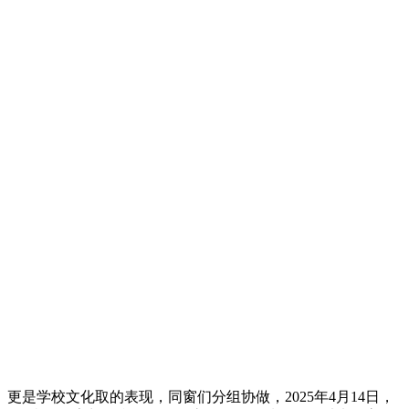
的。更是学校文化取的表现，同窗们分组协做，2025年4月14日，