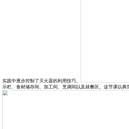
实践中逐步控制了灭火器的利用技巧。
示栏、食材储存间、加工间、烹调间以及就餐区。这节课以典范