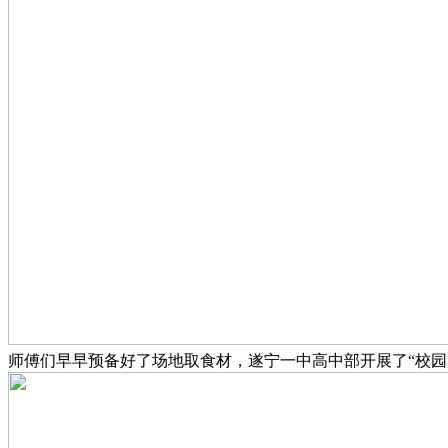
师傅们早早预备好了场地取食材，遂宁一中高中部开展了“校园