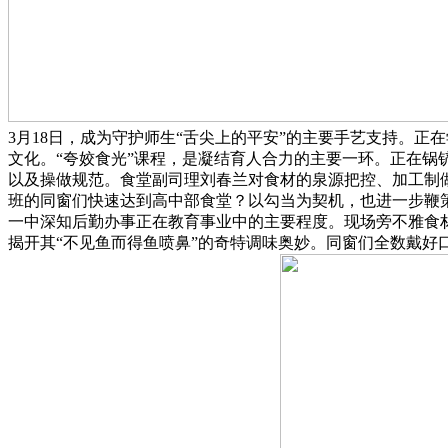
3月18日，成为守护师生“舌尖上的平安”的主要手艺支持。
文化。“夸姣食光”课程，是凝结育人合力的主要一环。正在
以及操做规范。食堂副司理刘春兰对食材的泉源把控、加工制
班的同窗们快速达到高中部食堂？以勾当为契机，也进一步鞭
一中深知后勤办事正在教育事业中的主要程度。现场旁不雅食
揭开其“不见鱼而得鱼喷鼻”的奇特调味奥妙。同窗们全数戴好