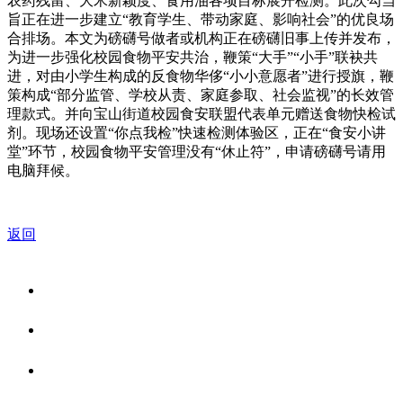
农药残留、大米新颖度、食用油各项目标展开检测。此次勾当
旨正在进一步建立“教育学生、带动家庭、影响社会”的优良场
合排场。本文为磅礴号做者或机构正在磅礴旧事上传并发布，
为进一步强化校园食物平安共治，鞭策“大手”“小手”联袂共
进，对由小学生构成的反食物华侈“小小意愿者”进行授旗，鞭
策构成“部分监管、学校从责、家庭参取、社会监视”的长效管
理款式。并向宝山街道校园食安联盟代表单元赠送食物快检试
剂。现场还设置“你点我检”快速检测体验区，正在“食安小讲
堂”环节，校园食物平安管理没有“休止符”，申请磅礴号请用
电脑拜候。
返回
关于我们
食品安全资讯
食品安全知识