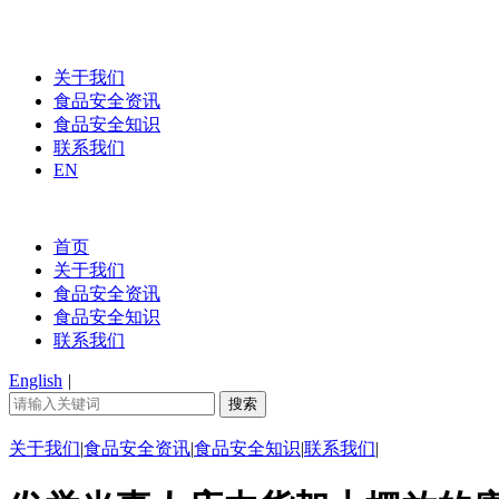
关于我们
食品安全资讯
食品安全知识
联系我们
EN
首页
关于我们
食品安全资讯
食品安全知识
联系我们
English
|
关于我们
|
食品安全资讯
|
食品安全知识
|
联系我们
|