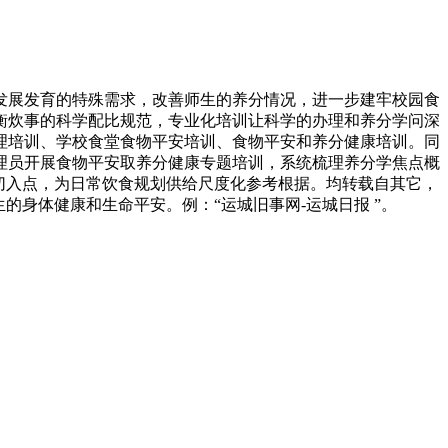
展发育的特殊需求，改善师生的养分情况，进一步建牢校园食
衡炊事的科学配比规范，专业化培训让科学的办理和养分学问深
理培训、学校食堂食物平安培训、食物平安和养分健康培训。同
理员开展食物平安取养分健康专题培训，系统梳理养分学焦点概
切入点，为日常饮食规划供给尺度化参考根据。均转载自其它，
身体健康和生命平安。例：“运城旧事网-运城日报 ”。