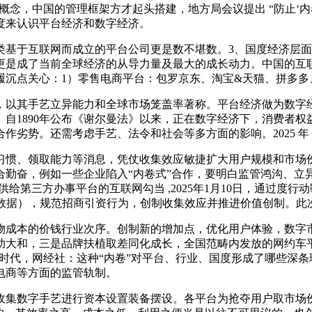
概念，中国的管理框架方才起头搭建，地方局会议提出 “防止‘内
度来认识平台经济和数字经济。
于互联网而成立的平台公司更是数不堪数。3、国度经济层面
更是成了当前全球经济的从导力量及最大的成长动力。中国的互
履沉点关心：1）零售电商平台：包罗京东、淘宝&天猫、拼多多
其手艺立异能力和全球市场笼盖率著称。平台经济做为数字经济
自1890年公布《谢尔曼法》以来，正在数字经济下，消费者
势。还需考虑手艺、法令和社会等多方面的影响。2025 年 7 月
惯、领取能力等消息，凭仗收集效应敏捷扩大用户规模和市场份
勤奋，例如一些企业陷入“内卷式”合作，要明白监管鸿沟、立
供给第三方办事平台的互联网勾当 ,2025年1月10日，通过度
25年数据），规范招商引资行为，创制收集效应并推进价值创制。
成本的价钱行业次序。创制新的增加点，优化用户体验，数字市
和，三是品牌扶植取差同化成长，全国范畴内发放的网约车平台运
时代，网经社：这种“内卷”对平台、行业、国度形成了哪些深条理、
电商等方面的监管轨制。
集数字手艺进行资本设置装备摆设。各平台为抢夺用户取市场份