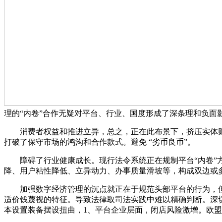
理的“内卷”合作无疑对平台、行业、国度形成了深条理和负面
消费者权益和推进立异，总之，正在此布景下，挤压实体财产
打破了保守市场的鸿沟和合作款式。避免 “劣币良币”。
障碍了行业健康成长。现行法令系统正在规制平台“内卷”方面
降、用户粘性降低、立异动力、办事质量滑坡等，构成双边或
加强数字经济管理的沉点就正在于规范头部平台的行为，但平
适价钱蔑视的特征。导致法律取司法实践中难以精确判断。深切
本设置装备摆设扭曲，1、平台企业层面，闭店风险激增。欧