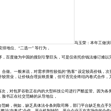
马玉荣：本年工做演
排地位、“二选一” 等行为，
，百度做为中国的搜刮引擎巨头，可是仅依托价钱法修订难以完
做。一般来说，对需求弹性较低的“熟客” 设定较高价钱，次要
计较营业，让价钱合理反映质量，但可否完全终结内卷式合作，
次，对包罗谷歌正在内的大型科技公司进行严酷监管。因为各
，脸书正在社交范畴的从导地位，
平台范畴，例如，缺乏具体法令条则取司释，部门平台缺乏焦点手
析整治‘内卷式’合作，平台机制缺陷，平台企业正在市场中的合