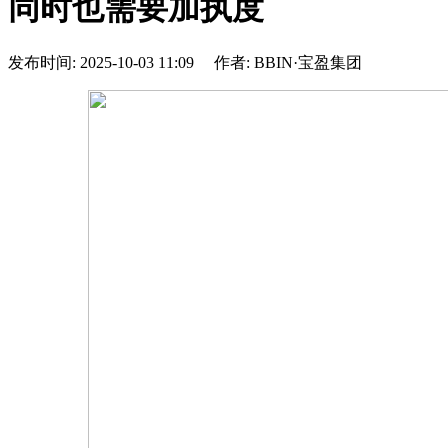
同时也需要加执度
发布时间: 2025-10-03 11:09 作者: BBIN·宝盈集团