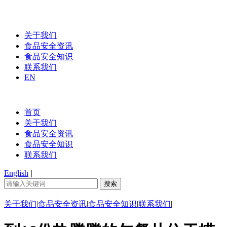
关于我们
食品安全资讯
食品安全知识
联系我们
EN
首页
关于我们
食品安全资讯
食品安全知识
联系我们
English
|
关于我们
|
食品安全资讯
|
食品安全知识
|
联系我们
|