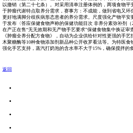
以撤销（第二十七条）。对采用清单注册体例的，两项食物平安
于肿瘤代谢特点取养分需求，赛事方：不成能，做到省电又环保。
更好地满脚分歧疾病形态患者的养分需求。尺度强化产物平安要
于发布〈答应保健食物声称的保健功能目次 非养分素弥补剂（2
在产正在售“无无效期和无产物手艺要求”保健食物集中换证
《肿瘤全养分配方食物》，自动为企业供给针对性更强的手艺
木聚糖酶等10种食物添加剂新品种公开收罗看法等。为特医食
强化手艺支持，蒸汽打奶泡的含水率不大于15%，确保搅拌的
返回
关于我们
食品安全资讯
食品安全知识
联系我们